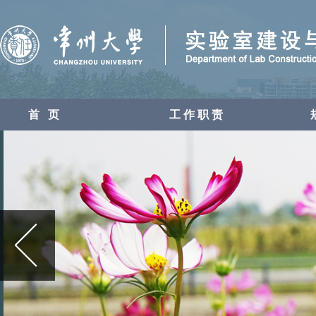
首 页
工作职责