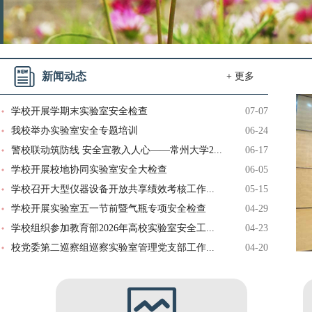
新闻动态
+ 更多
学校开展学期末实验室安全检查
07-07
我校举办实验室安全专题培训
06-24
警校联动筑防线 安全宣教入人心——常州大学2...
06-17
学校开展校地协同实验室安全大检查
06-05
学校召开大型仪器设备开放共享绩效考核工作...
05-15
学校开展实验室五一节前暨气瓶专项安全检查
04-29
学校组织参加教育部2026年高校实验室安全工...
04-23
校党委第二巡察组巡察实验室管理党支部工作...
04-20