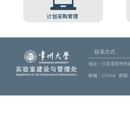
联系方式
地址：江苏省常州市武
邮编：213164 邮箱：sy